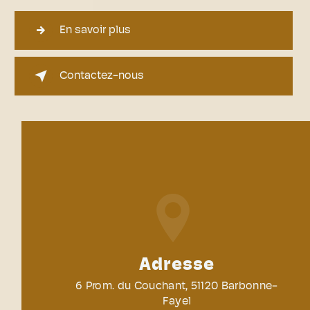
En savoir plus
Contactez-nous
Adresse
6 Prom. du Couchant, 51120 Barbonne-
Fayel