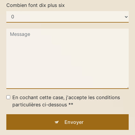
Combien font dix plus six
En cochant cette case, j'accepte les conditions
particulières ci-dessous **
Envoyer