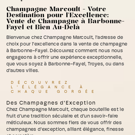
Champagne Marcoult - Votre
Destination pour l'Excellence:
Vente de Champagne à Barbonne-
Fayel et Bien Au-Delà
Bienvenue chez Champagne Marcoult, l'adresse de
choix pour l'excellence dans la vente de champagne
à Barbonne-Fayel. Découvrez comment nous nous
engageons à offrir une expérience exceptionnelle,
que vous soyez à Barbonne-Fayel, Troyes, ou dans
d'autres villes.
DÉCOUVREZ
L'ÉLÉGANCE À
CHAQUE GORGÉE
Des Champagnes d'Exception
Chez Champagne Marcoult, chaque bouteille est le
fruit d'une tradition séculaire et d'un savoir-faire
méticuleux. Nous sommes fiers de vous offrir des
champagnes d'exception, alliant élégance, finesse