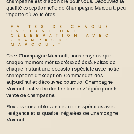
champagne est disponible pour vous. Découvrez la
qualité exceptionnelle de Champagne Marcoult, peu
importe où vous êtes.
FAITES DE CHAQUE
INSTANT UNE
CÉLÉBRATION AVEC
CHAMPAGNE
MARCOULT
Chez Champagne Marcoult, nous croyons que
chaque moment mérite d'être célébré. Faites de
chaque instant une occasion spéciale avec notre
champagne d'exception. Commandez dès
aujourd'hui et découvrez pourquoi Champagne
Marcoult est votre destination privilégiée pour la
vente de champagne.
Elevons ensemble vos moments spéciaux avec
l'élégance et la qualité inégalées de Champagne
Marcoult.