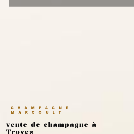
CHAMPAGNE
MARCOULT
vente de champagne à
Troyes