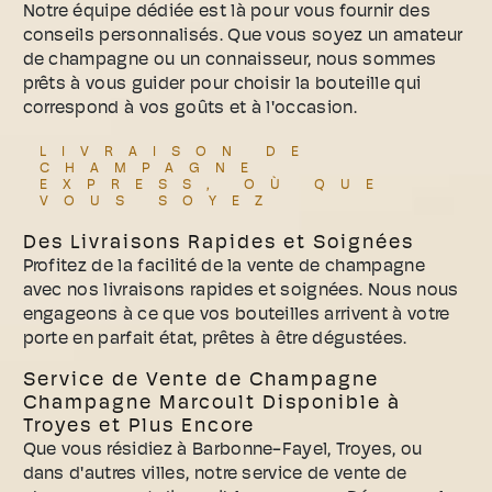
Notre équipe dédiée est là pour vous fournir des
conseils personnalisés. Que vous soyez un amateur
de champagne ou un connaisseur, nous sommes
prêts à vous guider pour choisir la bouteille qui
correspond à vos goûts et à l'occasion.
LIVRAISON DE
CHAMPAGNE
EXPRESS, OÙ QUE
VOUS SOYEZ
Des Livraisons Rapides et Soignées
Profitez de la facilité de la vente de champagne
avec nos livraisons rapides et soignées. Nous nous
engageons à ce que vos bouteilles arrivent à votre
porte en parfait état, prêtes à être dégustées.
Service de Vente de Champagne
Champagne Marcoult Disponible à
Troyes et Plus Encore
Que vous résidiez à Barbonne-Fayel, Troyes, ou
dans d'autres villes, notre service de vente de