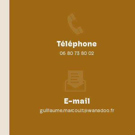
Téléphone
06 80 73 80 02
E-mail
guillaume.marcoult@wanadoo.fr