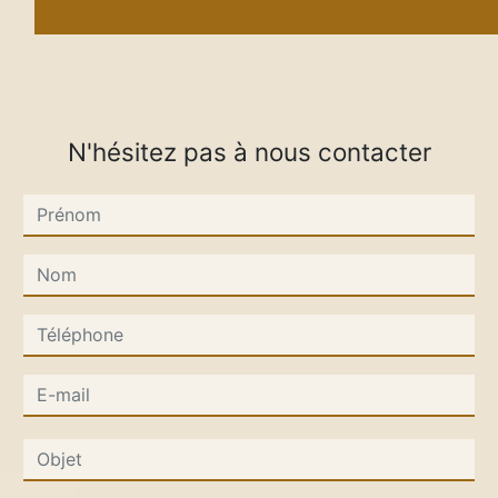
N'hésitez pas à nous contacter