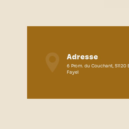
Adresse
6 Prom. du Couchant, 51120
Fayel