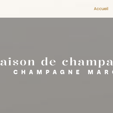
Accueil
raison de champ
CHAMPAGNE MAR