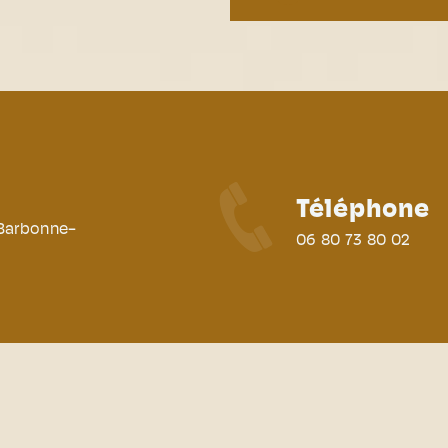
Téléphone
 Barbonne-
06 80 73 80 02