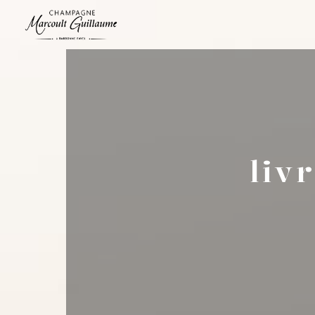
Panneau de gestion des cookies
liv