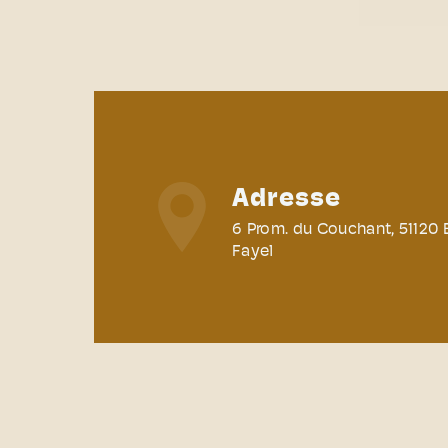
Adresse
6 Prom. du Couchant, 51120
Fayel