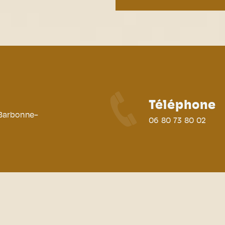
Téléphone
 Barbonne-
06 80 73 80 02