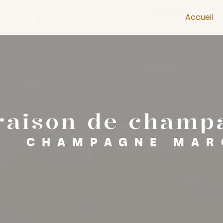
Accueil
vraison de champ
CHAMPAGNE MAR