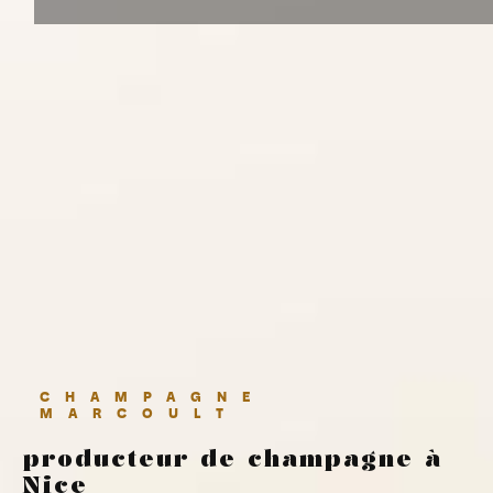
CHAMPAGNE
MARCOULT
producteur de champagne à
Nice