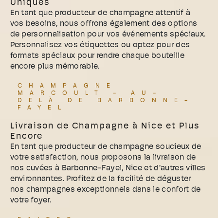
Uniques
En tant que producteur de champagne attentif à
vos besoins, nous offrons également des options
de personnalisation pour vos événements spéciaux.
Personnalisez vos étiquettes ou optez pour des
formats spéciaux pour rendre chaque bouteille
encore plus mémorable.
CHAMPAGNE
MARCOULT - AU-
DELÀ DE BARBONNE-
FAYEL
Livraison de Champagne à Nice et Plus
Encore
En tant que producteur de champagne soucieux de
votre satisfaction, nous proposons la livraison de
nos cuvées à Barbonne-Fayel, Nice et d'autres villes
environnantes. Profitez de la facilité de déguster
nos champagnes exceptionnels dans le confort de
votre foyer.