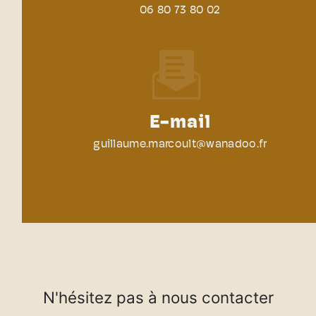
06 80 73 80 02
E-mail
guillaume.marcoult@wanadoo.fr
N'hésitez pas à nous contacter