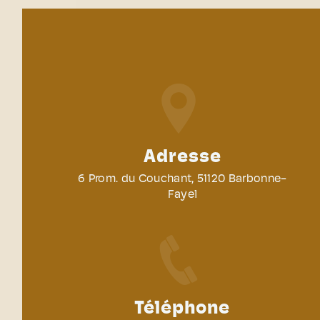
Adresse
6 Prom. du Couchant, 51120 Barbonne-
Fayel
Téléphone