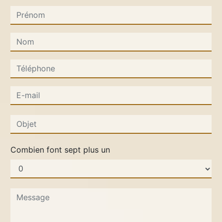
Combien font sept plus un