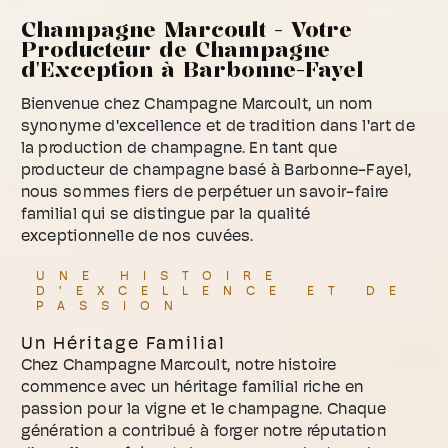
Champagne Marcoult - Votre
Producteur de Champagne
d'Exception à Barbonne-Fayel
Bienvenue chez Champagne Marcoult, un nom
synonyme d'excellence et de tradition dans l'art de
la production de champagne. En tant que
producteur de champagne basé à Barbonne-Fayel,
nous sommes fiers de perpétuer un savoir-faire
familial qui se distingue par la qualité
exceptionnelle de nos cuvées.
UNE HISTOIRE
D'EXCELLENCE ET DE
PASSION
Un Héritage Familial
Chez Champagne Marcoult, notre histoire
commence avec un héritage familial riche en
passion pour la vigne et le champagne. Chaque
génération a contribué à forger notre réputation