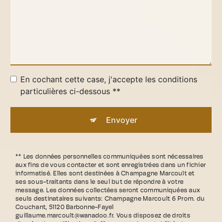
En cochant cette case, j'accepte les conditions
particulières ci-dessous **
Envoyer
** Les données personnelles communiquées sont nécessaires
aux fins de vous contacter et sont enregistrées dans un fichier
informatisé. Elles sont destinées à Champagne Marcoult et
ses sous-traitants dans le seul but de répondre à votre
message. Les données collectées seront communiquées aux
seuls destinataires suivants: Champagne Marcoult 6 Prom. du
Couchant, 51120 Barbonne-Fayel
guillaume.marcoult@wanadoo.fr. Vous disposez de droits