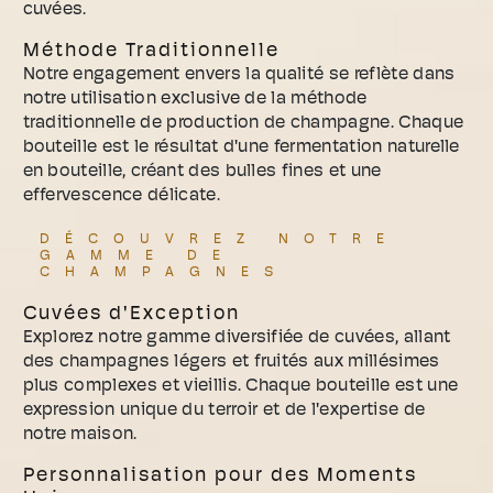
cuvées.
Méthode Traditionnelle
Notre engagement envers la qualité se reflète dans
notre utilisation exclusive de la méthode
traditionnelle de production de champagne. Chaque
bouteille est le résultat d'une fermentation naturelle
en bouteille, créant des bulles fines et une
effervescence délicate.
DÉCOUVREZ NOTRE
GAMME DE
CHAMPAGNES
Cuvées d'Exception
Explorez notre gamme diversifiée de cuvées, allant
des champagnes légers et fruités aux millésimes
plus complexes et vieillis. Chaque bouteille est une
expression unique du terroir et de l'expertise de
notre maison.
Personnalisation pour des Moments