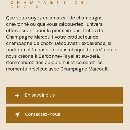
CHAMPAGNE DE
CHOIX
Que vous soyez un amateur de champagne
chevronné ou que vous découvriez l'univers
effervescent pour la première fois, faites de
Champagne Marcoult votre producteur de
champagne de choix. Découvrez l'excellence, la
tradition et la passion dans chaque bouteille que
nous créons à Barbonne-Fayel et au-delà.
Commandez dès aujourd'hui et célébrez les
moments précieux avec Champagne Marcoult.
En savoir plus
Contactez-nous