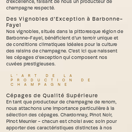
d'excellence, faisant de nous un producteur de
champagne respecté.
Des Vignobles d'Exception à Barbonne-
Fayel
Nos vignobles, situés dans la pittoresque région de
Barbonne-Fayel, bénéficient d'un terroir unique et
de conditions climatiques idéales pour la culture
des raisins de champagne. C'est ici que naissent
les cépages d'exception qui composent nos
cuvées prestigieuses.
L'ART DE LA
PRODUCTION DE
CHAMPAGNE
Cépages de Qualité Supérieure
En tant que producteur de champagne de renom,
nous attachons une importance particulière à la
sélection des cépages. Chardonnay, Pinot Noir,
Pinot Meunier - chacun est choisi avec soin pour
apporter des caractéristiques distinctes à nos