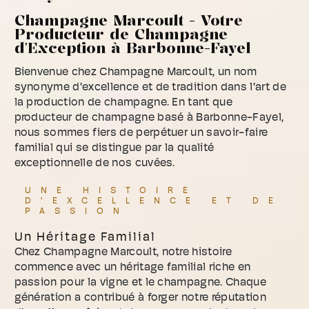
Champagne Marcoult - Votre
Producteur de Champagne
d'Exception à Barbonne-Fayel
Bienvenue chez Champagne Marcoult, un nom
synonyme d'excellence et de tradition dans l'art de
la production de champagne. En tant que
producteur de champagne basé à Barbonne-Fayel,
nous sommes fiers de perpétuer un savoir-faire
familial qui se distingue par la qualité
exceptionnelle de nos cuvées.
UNE HISTOIRE
D'EXCELLENCE ET DE
PASSION
Un Héritage Familial
Chez Champagne Marcoult, notre histoire
commence avec un héritage familial riche en
passion pour la vigne et le champagne. Chaque
génération a contribué à forger notre réputation