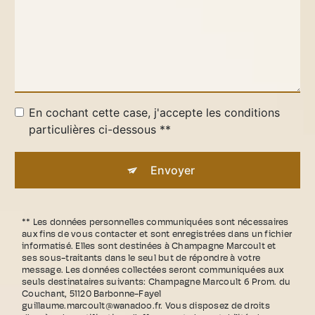
En cochant cette case, j'accepte les conditions
particulières ci-dessous **
Envoyer
** Les données personnelles communiquées sont nécessaires
aux fins de vous contacter et sont enregistrées dans un fichier
informatisé. Elles sont destinées à Champagne Marcoult et
ses sous-traitants dans le seul but de répondre à votre
message. Les données collectées seront communiquées aux
seuls destinataires suivants: Champagne Marcoult 6 Prom. du
Couchant, 51120 Barbonne-Fayel
guillaume.marcoult@wanadoo.fr. Vous disposez de droits