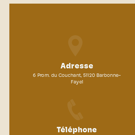
Adresse
6 Prom. du Couchant, 51120 Barbonne-
Fayel
Téléphone