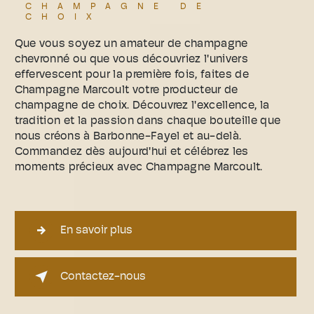
CHAMPAGNE DE
CHOIX
Que vous soyez un amateur de champagne
chevronné ou que vous découvriez l'univers
effervescent pour la première fois, faites de
Champagne Marcoult votre producteur de
champagne de choix. Découvrez l'excellence, la
tradition et la passion dans chaque bouteille que
nous créons à Barbonne-Fayel et au-delà.
Commandez dès aujourd'hui et célébrez les
moments précieux avec Champagne Marcoult.
En savoir plus
Contactez-nous