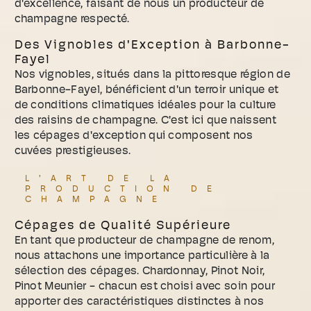
d'excellence, faisant de nous un producteur de
champagne respecté.
Des Vignobles d'Exception à Barbonne-
Fayel
Nos vignobles, situés dans la pittoresque région de
Barbonne-Fayel, bénéficient d'un terroir unique et
de conditions climatiques idéales pour la culture
des raisins de champagne. C'est ici que naissent
les cépages d'exception qui composent nos
cuvées prestigieuses.
L'ART DE LA
PRODUCTION DE
CHAMPAGNE
Cépages de Qualité Supérieure
En tant que producteur de champagne de renom,
nous attachons une importance particulière à la
sélection des cépages. Chardonnay, Pinot Noir,
Pinot Meunier - chacun est choisi avec soin pour
apporter des caractéristiques distinctes à nos