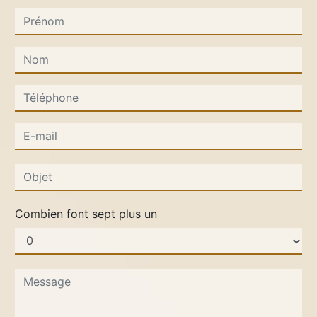
Combien font sept plus un