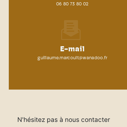
06 80 73 80 02
E-mail
guillaume.marcoult@wanadoo.fr
N'hésitez pas à nous contacter