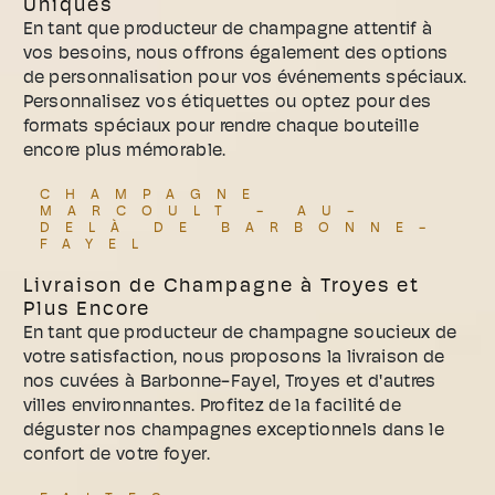
Uniques
En tant que producteur de champagne attentif à
vos besoins, nous offrons également des options
de personnalisation pour vos événements spéciaux.
Personnalisez vos étiquettes ou optez pour des
formats spéciaux pour rendre chaque bouteille
encore plus mémorable.
CHAMPAGNE
MARCOULT - AU-
DELÀ DE BARBONNE-
FAYEL
Livraison de Champagne à Troyes et
Plus Encore
En tant que producteur de champagne soucieux de
votre satisfaction, nous proposons la livraison de
nos cuvées à Barbonne-Fayel, Troyes et d'autres
villes environnantes. Profitez de la facilité de
déguster nos champagnes exceptionnels dans le
confort de votre foyer.