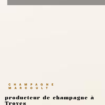
CHAMPAGNE
MARCOULT
producteur de champagne à
Troyes