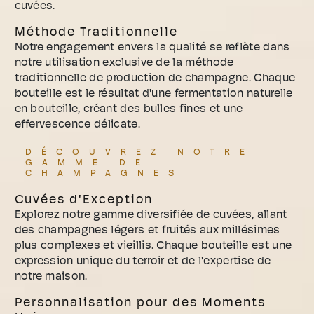
cuvées.
Méthode Traditionnelle
Notre engagement envers la qualité se reflète dans
notre utilisation exclusive de la méthode
traditionnelle de production de champagne. Chaque
bouteille est le résultat d'une fermentation naturelle
en bouteille, créant des bulles fines et une
effervescence délicate.
DÉCOUVREZ NOTRE
GAMME DE
CHAMPAGNES
Cuvées d'Exception
Explorez notre gamme diversifiée de cuvées, allant
des champagnes légers et fruités aux millésimes
plus complexes et vieillis. Chaque bouteille est une
expression unique du terroir et de l'expertise de
notre maison.
Personnalisation pour des Moments