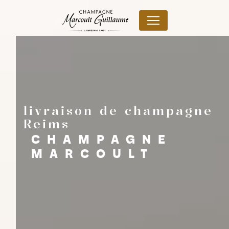
Panneau de gestion des cookies
livraison de champagne
Reims
CHAMPAGNE
MARCOULT