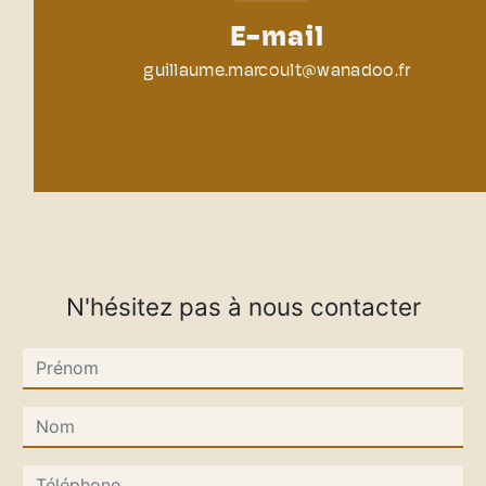
E-mail
guillaume.marcoult@wanadoo.fr
N'hésitez pas à nous contacter