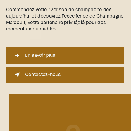
Commandez votre livraison de champagne dès
aujourd'hui et découvrez l'excellence de Champagne
Marcoult, votre partenaire privilégié pour des
moments inoubliables.
En savoir plus
Contactez-nous