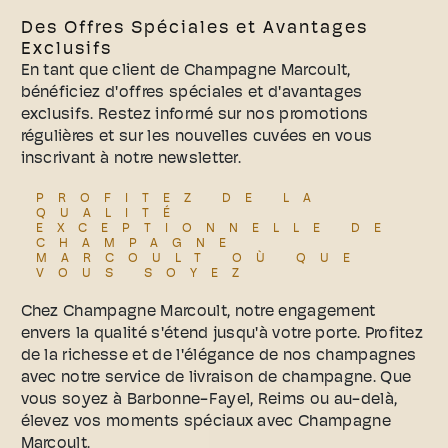
Des Offres Spéciales et Avantages
Exclusifs
En tant que client de Champagne Marcoult,
bénéficiez d'offres spéciales et d'avantages
exclusifs. Restez informé sur nos promotions
régulières et sur les nouvelles cuvées en vous
inscrivant à notre newsletter.
PROFITEZ DE LA
QUALITÉ
EXCEPTIONNELLE DE
CHAMPAGNE
MARCOULT OÙ QUE
VOUS SOYEZ
Chez Champagne Marcoult, notre engagement
envers la qualité s'étend jusqu'à votre porte. Profitez
de la richesse et de l'élégance de nos champagnes
avec notre service de livraison de champagne. Que
vous soyez à Barbonne-Fayel, Reims ou au-delà,
élevez vos moments spéciaux avec Champagne
Marcoult.