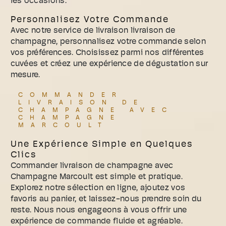
les occasions.
Personnalisez Votre Commande
Avec notre service de livraison livraison de
champagne, personnalisez votre commande selon
vos préférences. Choisissez parmi nos différentes
cuvées et créez une expérience de dégustation sur
mesure.
COMMANDER
LIVRAISON DE
CHAMPAGNE AVEC
CHAMPAGNE
MARCOULT
Une Expérience Simple en Quelques
Clics
Commander livraison de champagne avec
Champagne Marcoult est simple et pratique.
Explorez notre sélection en ligne, ajoutez vos
favoris au panier, et laissez-nous prendre soin du
reste. Nous nous engageons à vous offrir une
expérience de commande fluide et agréable.