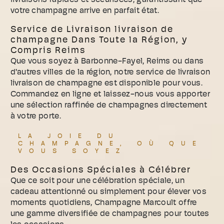
votre champagne arrive en parfait état.
Service de Livraison livraison de
champagne Dans Toute la Région, y
Compris Reims
Que vous soyez à Barbonne-Fayel, Reims ou dans
d'autres villes de la région, notre service de livraison
livraison de champagne est disponible pour vous.
Commandez en ligne et laissez-nous vous apporter
une sélection raffinée de champagnes directement
à votre porte.
LA JOIE DU
CHAMPAGNE, OÙ QUE
VOUS SOYEZ
Des Occasions Spéciales à Célébrer
Que ce soit pour une célébration spéciale, un
cadeau attentionné ou simplement pour élever vos
moments quotidiens, Champagne Marcoult offre
une gamme diversifiée de champagnes pour toutes