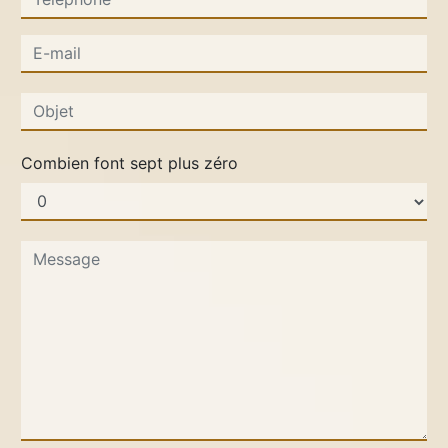
Combien font sept plus zéro