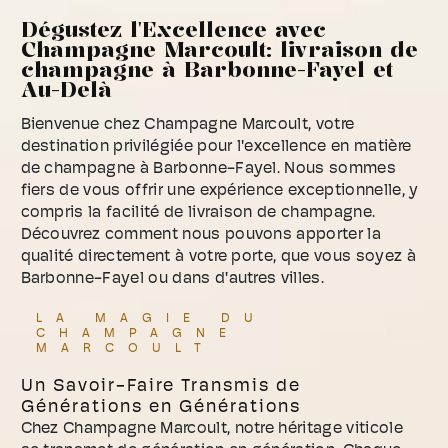
Dégustez l'Excellence avec
Champagne Marcoult: livraison de
champagne à Barbonne-Fayel et
Au-Delà
Bienvenue chez Champagne Marcoult, votre
destination privilégiée pour l'excellence en matière
de champagne à Barbonne-Fayel. Nous sommes
fiers de vous offrir une expérience exceptionnelle, y
compris la facilité de livraison de champagne.
Découvrez comment nous pouvons apporter la
qualité directement à votre porte, que vous soyez à
Barbonne-Fayel ou dans d'autres villes.
LA MAGIE DU
CHAMPAGNE
MARCOULT
Un Savoir-Faire Transmis de
Générations en Générations
Chez Champagne Marcoult, notre héritage viticole