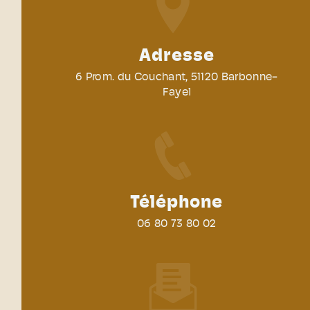
Adresse
6 Prom. du Couchant, 51120 Barbonne-
Fayel
Téléphone
06 80 73 80 02