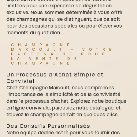
limitées pour une expérience de dégustation
exclusive. Nous sommes déterminés à vous offrir
des champagnes qui se distinguent, que ce soit
pour des occasions spéciales ou pour élever vos
moments du quotidien.
CHAMPAGNE
MARCOULT - VOTRE
PARTENAIRE POUR
LA VENTE DE
CHAMPAGNE
Un Processus d'Achat Simple et
Convivial
Chez Champagne Marcoult, nous comprenons
l'importance de la simplicité et de la convivialité
dans le processus d'achat. Explorez notre boutique
en ligne conviviale, parcourez notre catalogue, et
trouvez le champagne parfait en quelques clics.
Des Conseils Personnalisés
Notre équipe dédiée est là pour vous fournir des