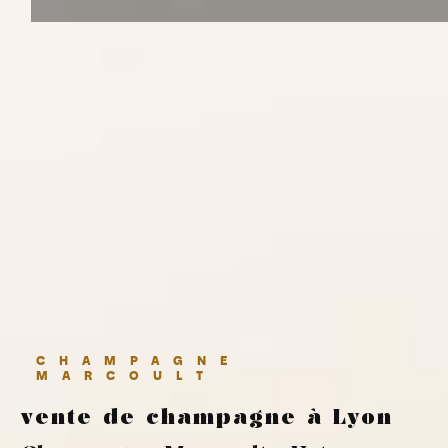
CHAMPAGNE
MARCOULT
vente de champagne à Lyon