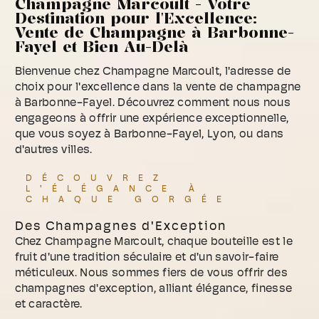
Champagne Marcoult - Votre
Destination pour l'Excellence:
Vente de Champagne à Barbonne-
Fayel et Bien Au-Delà
Bienvenue chez Champagne Marcoult, l'adresse de
choix pour l'excellence dans la vente de champagne
à Barbonne-Fayel. Découvrez comment nous nous
engageons à offrir une expérience exceptionnelle,
que vous soyez à Barbonne-Fayel, Lyon, ou dans
d'autres villes.
DÉCOUVREZ
L'ÉLÉGANCE À
CHAQUE GORGÉE
Des Champagnes d'Exception
Chez Champagne Marcoult, chaque bouteille est le
fruit d'une tradition séculaire et d'un savoir-faire
méticuleux. Nous sommes fiers de vous offrir des
champagnes d'exception, alliant élégance, finesse
et caractère.