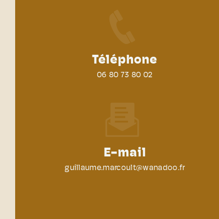
Téléphone
06 80 73 80 02
E-mail
guillaume.marcoult@wanadoo.fr