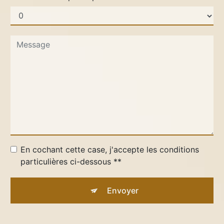
En cochant cette case, j'accepte les conditions
particulières ci-dessous **
Envoyer