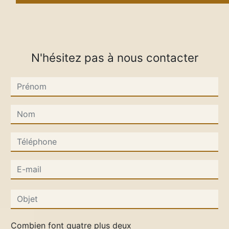
N'hésitez pas à nous contacter
Combien font quatre plus deux