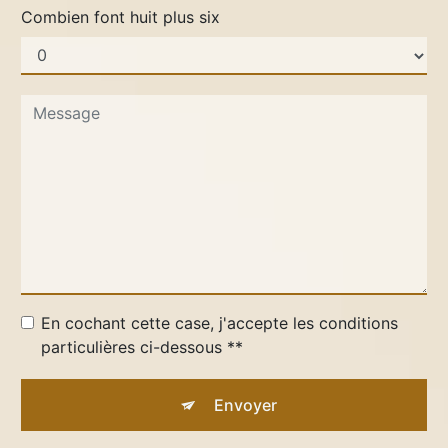
Combien font huit plus six
En cochant cette case, j'accepte les conditions
particulières ci-dessous **
Envoyer