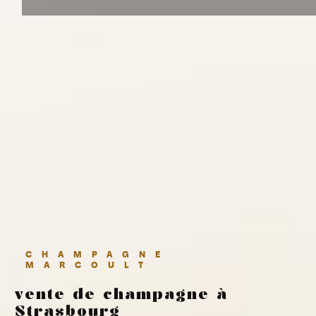
CHAMPAGNE
MARCOULT
vente de champagne à
Strasbourg