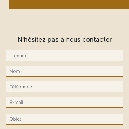
N'hésitez pas à nous contacter