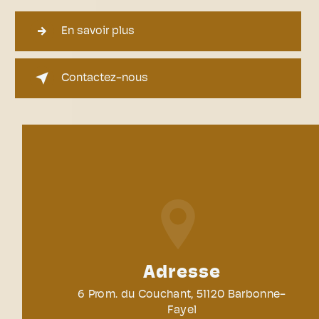
En savoir plus
Contactez-nous
Adresse
6 Prom. du Couchant, 51120 Barbonne-
Fayel