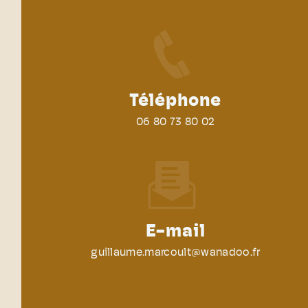
Téléphone
06 80 73 80 02
E-mail
guillaume.marcoult@wanadoo.fr