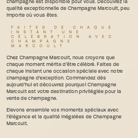
champagne est disponible pour vous. Découvrez la
qualité exceptionnelle de Champagne Marcoult, peu
importe où vous êtes.
FAITES DE CHAQUE
INSTANT UNE
CÉLÉBRATION AVEC
CHAMPAGNE
MARCOULT
Chez Champagne Marcoult, nous croyons que
chaque moment mérite d'être célébré. Faites de
chaque instant une occasion spéciale avec notre
champagne d'exception. Commandez dès
aujourd'hui et découvrez pourquoi Champagne
Marcoult est votre destination privilégiée pour la
vente de champagne.
Elevons ensemble vos moments spéciaux avec
l'élégance et la qualité inégalées de Champagne
Marcoult.