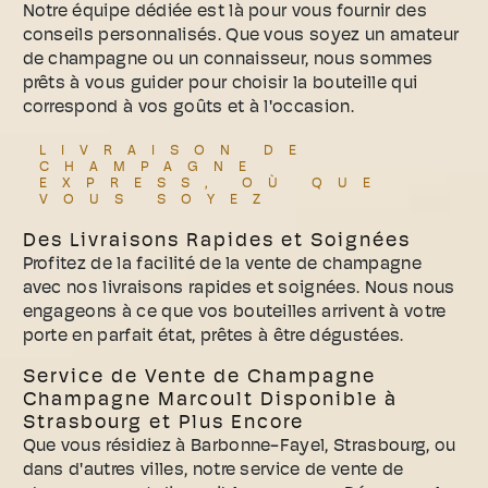
Notre équipe dédiée est là pour vous fournir des
conseils personnalisés. Que vous soyez un amateur
de champagne ou un connaisseur, nous sommes
prêts à vous guider pour choisir la bouteille qui
correspond à vos goûts et à l'occasion.
LIVRAISON DE
CHAMPAGNE
EXPRESS, OÙ QUE
VOUS SOYEZ
Des Livraisons Rapides et Soignées
Profitez de la facilité de la vente de champagne
avec nos livraisons rapides et soignées. Nous nous
engageons à ce que vos bouteilles arrivent à votre
porte en parfait état, prêtes à être dégustées.
Service de Vente de Champagne
Champagne Marcoult Disponible à
Strasbourg et Plus Encore
Que vous résidiez à Barbonne-Fayel, Strasbourg, ou
dans d'autres villes, notre service de vente de