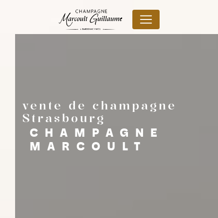
Panneau de gestion des cookies
vente de champagne
Strasbourg
CHAMPAGNE
MARCOULT