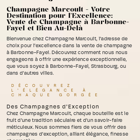
Champagne Marcoult - Votre
Destination pour l'Excellence:
Vente de Champagne à Barbonne-
Fayel et Bien Au-Delà
Bienvenue chez Champagne Marcoult, l'adresse de
choix pour l'excellence dans la vente de champagne
à Barbonne-Fayel. Découvrez comment nous nous
engageons à offrir une expérience exceptionnelle,
que vous soyez à Barbonne-Fayel, Strasbourg, ou
dans d'autres villes.
DÉCOUVREZ
L'ÉLÉGANCE À
CHAQUE GORGÉE
Des Champagnes d'Exception
Chez Champagne Marcoult, chaque bouteille est le
fruit d'une tradition séculaire et d'un savoir-faire
méticuleux. Nous sommes fiers de vous offrir des
champagnes d'exception, alliant élégance, finesse